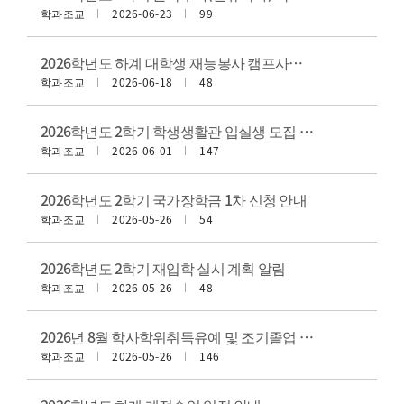
학과조교
2026-06-23
99
2026학년도 하계 대학생 재능봉사 캠프사업 멘토(팀) 모집
학과조교
2026-06-18
48
2026학년도 2학기 학생생활관 입실생 모집 안내
학과조교
2026-06-01
147
2026학년도 2학기 국가장학금 1차 신청 안내
학과조교
2026-05-26
54
2026학년도 2학기 재입학 실시 계획 알림
학과조교
2026-05-26
48
2026년 8월 학사학위취득유예 및 조기졸업 계획 알림
학과조교
2026-05-26
146